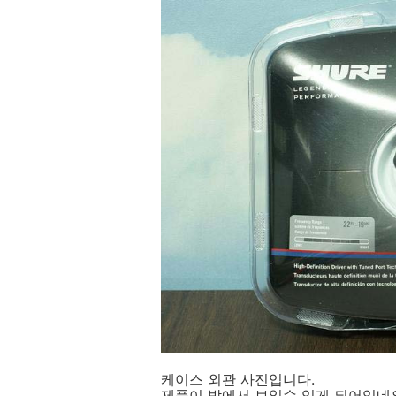
케이스 외관 사진입니다.
제품이 밖에서 보일수 있게 되어있네