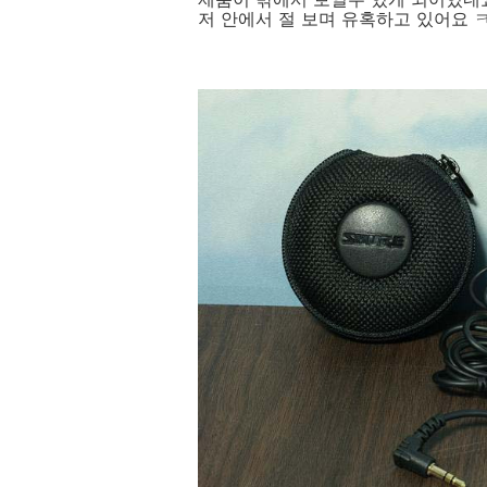
저 안에서 절 보며 유혹하고 있어요 